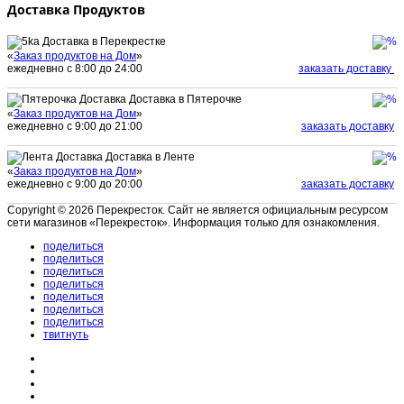
Доставка Продуктов
Доставка в Перекрестке
«
Заказ продуктов на Дом
»
ежедневно с 8:00 до 24:00
заказать доставку
Доставка в Пятерочке
«
Заказ продуктов на Дом
»
ежедневно с 9:00 до 21:00
заказать доставку
Доставка в Ленте
«
Заказ продуктов на Дом
»
ежедневно с 9:00 до 20:00
заказать доставку
Copyright © 2026 Перекресток. Сайт не является официальным ресурсом
сети магазинов «Перекресток». Информация только для ознакомления.
поделиться
поделиться
поделиться
поделиться
поделиться
поделиться
поделиться
твитнуть