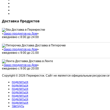
Доставка Продуктов
Доставка в Перекрестке
«
Заказ продуктов на Дом
»
ежедневно с 8:00 до 24:00
Доставка в Пятерочке
«
Заказ продуктов на Дом
»
ежедневно с 9:00 до 21:00
Доставка в Ленте
«
Заказ продуктов на Дом
»
ежедневно с 9:00 до 20:00
Copyright © 2026 Перекресток. Сайт не является официальным ресурсом с
поделиться
поделиться
поделиться
поделиться
поделиться
поделиться
поделиться
твитнуть