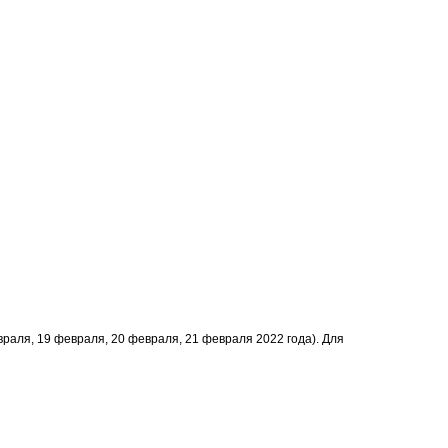
враля, 19 февраля, 20 февраля, 21 февраля 2022 года). Для