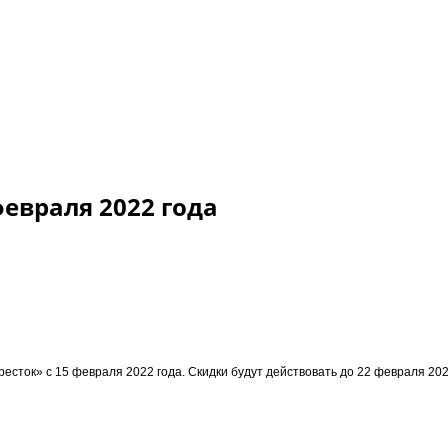
февраля 2022 года
ресток» с 15 февраля 2022 года. Скидки будут действовать до 22 февраля 202