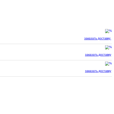
заказать доставку
заказать доставку
заказать доставку