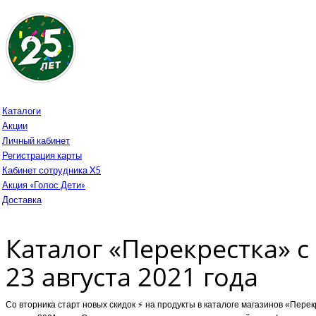
Каталоги
Акции
Личный кабинет
Регистрация карты
Кабинет сотрудника X5
Акция «Голос Дети»
Доставка
Каталог «Перекрестка» с
23 августа 2021 года
Cо вторника старт новыx скидок ⚡️ на продукты в каталоге магазинов «Перек