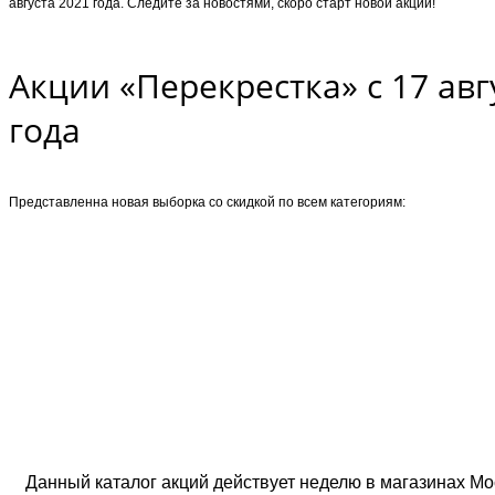
августа 2021 года. Следите за новостями, скоро старт новой акции!
Акции «Перекрестка» с 17 авг
года
Представленна новая выборка со скидкой по всем категориям:
Данный каталог акций действует неделю в магазинах Мо