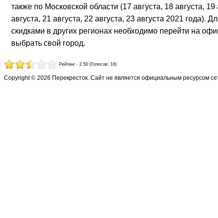
также по Московской области (17 августа, 18 августа, 19 
августа, 21 августа, 22 августа, 23 августа 2021 года). 
скидками в других регионах необходимо перейти на офи
выбрать свой город.
Рейтинг - 2.50 (Голосов: 18)
Copyright © 2026 Перекресток. Сайт не является официальным ресурсом с