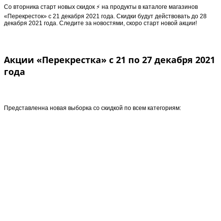
Cо вторника старт новыx скидок ⚡️ на продукты в каталоге магазинов
«Перекресток» с 21 декабря 2021 года. Скидки будут действовать до 28
декабря 2021 года. Следите за новостями, скоро старт новой акции!
Акции «Перекрестка» с 21 по 27 декабря 2021
года
Представленна новая выборка со скидкой по всем категориям: