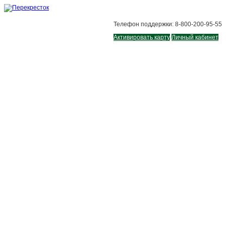
Телефон поддержки: 8-800-200-95-55
Активировать карту
Личный кабинет