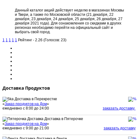
Данный каталог акций действует неделю в магазинах Москвы
и Твери, а также по Московской области (21 декабря, 22
декабря, 23 декабря, 24 декабря, 25 декабря, 26 декабря, 27
декабря 2021 года). Для ознакомления со скидками в других
регионах необходимо перейти на официальный сайт и
выбрать свой город.
1
1
1
1
1
Рейтинг - 2.26 (Голосов: 23)
Доставка Продуктов
Доставка в Перекрестке
«
Заказ продуктов на Дом
»
ежедневно с 8:00 до 24:00
заказать доставку
Доставка в Пятерочке
«
Заказ продуктов на Дом
»
ежедневно с 9:00 до 21:00
заказать доставку
Доставка в Ленте