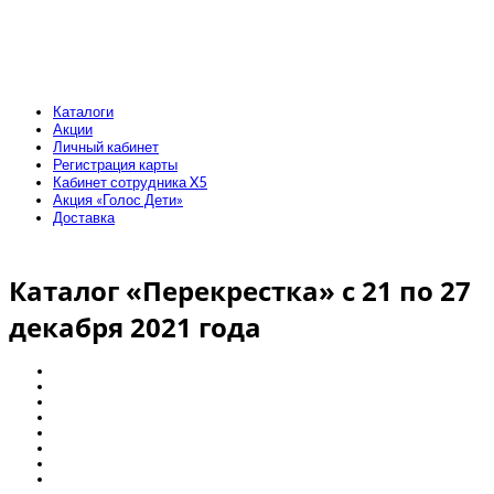
Каталоги
Акции
Личный кабинет
Регистрация карты
Кабинет сотрудника X5
Акция «Голос Дети»
Доставка
Каталог «Перекрестка» с 21 по 27
декабря 2021 года