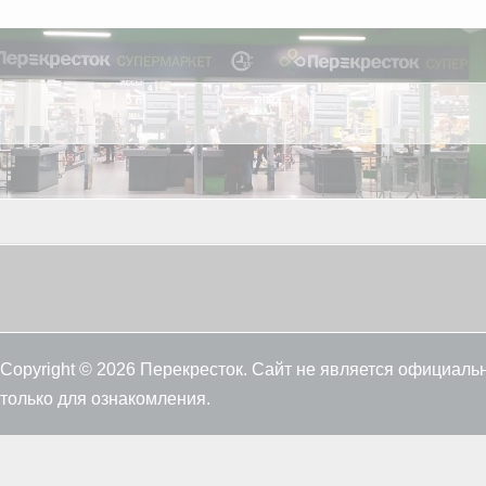
Copyright © 2026 Перекресток. Сайт не является официал
только для ознакомления.