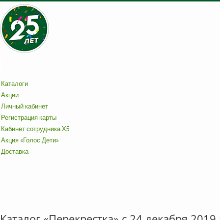
Каталоги
Акции
Личный кабинет
Регистрация карты
Кабинет сотрудника X5
Акция «Голос Дети»
Доставка
Каталог «Перекрестка» с 24 декабря 2019