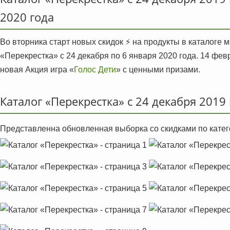
2020 года
Во вторника старт новыx скидок ⚡️ на продукты в каталоге 
«Перекрестка» с 24 декабря по 6 января 2020 года. 14 фе
новая Акция игра «
Голос Дети
» с ценными призами.
Каталог «Перекрестка» с 24 декабря 2019
Представленна обновленная выборка со скидками по катег