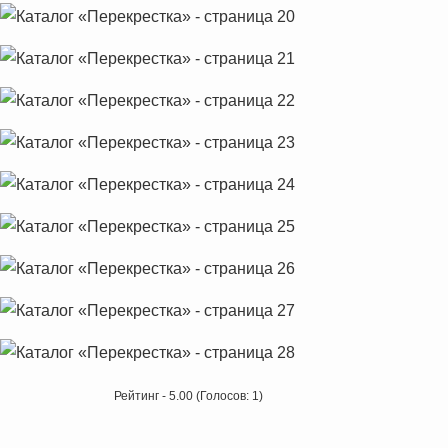
Рейтинг - 5.00 (Голосов: 1)