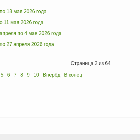
по 18 мая 2026 года
о 11 мая 2026 года
апреля по 4 мая 2026 года
по 27 апреля 2026 года
Страница 2 из 64
5
6
7
8
9
10
Вперёд
В конец