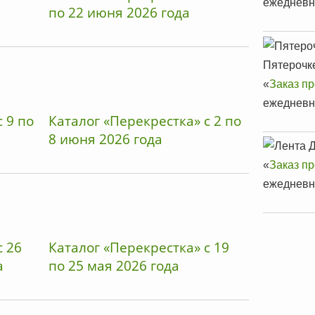
ежедневно
по 22 июня 2026 года
Пятерочк
«
Заказ п
ежедневно
 9 по
Каталог «Перекрестка» с 2 по
8 июня 2026 года
«
Заказ п
ежедневно
с 26
Каталог «Перекрестка» с 19
а
по 25 мая 2026 года