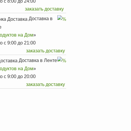
 с 8:00 до 24:00
заказать доставку
Доставка в
е
родуктов на Дом
»
 с 9:00 до 21:00
заказать доставку
Доставка в Ленте
родуктов на Дом
»
 с 9:00 до 20:00
заказать доставку