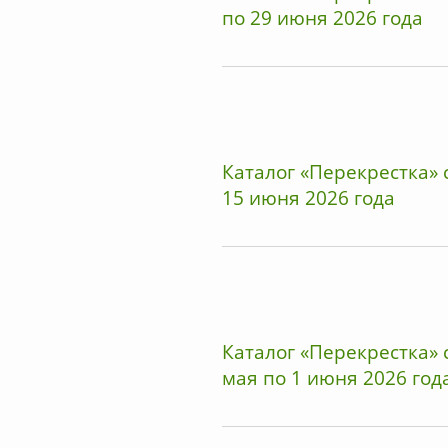
по 29 июня 2026 года
Каталог «Перекрестка» с
15 июня 2026 года
Каталог «Перекрестка» 
мая по 1 июня 2026 год