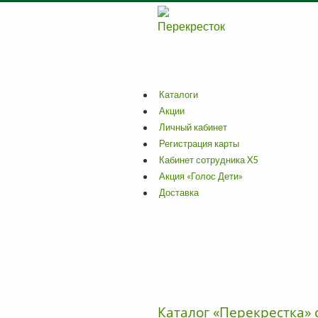
Каталоги
Акции
Личный кабинет
Регистрация карты
Кабинет сотрудника X5
Акция «Голос Дети»
Доставка
Каталог «Перекрестка» 