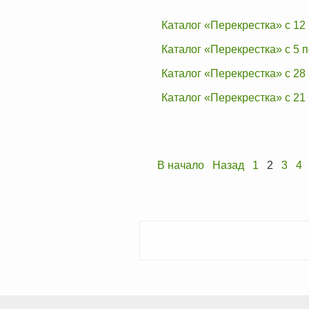
Каталог «Перекрестка» с 12 
Каталог «Перекрестка» с 5 п
Каталог «Перекрестка» с 28 
Каталог «Перекрестка» с 21 
В начало
Назад
1
2
3
4