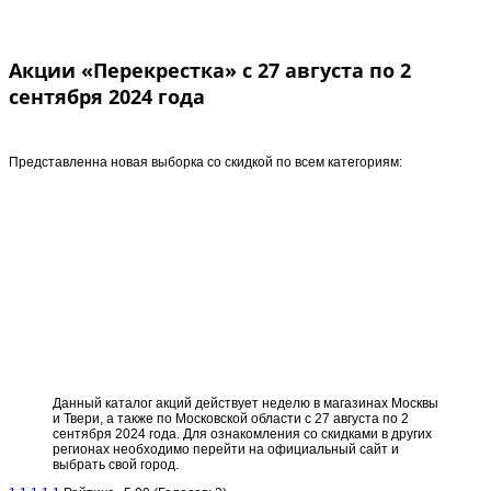
Акции «Перекрестка» с 27 августа по 2
сентября 2024 года
Представленна новая выборка со скидкой по всем категориям:
Данный каталог акций действует неделю в магазинах Москвы
и Твери, а также по Московской области с 27 августа по 2
сентября 2024 года. Для ознакомления со скидками в других
регионах необходимо перейти на официальный сайт и
выбрать свой город.