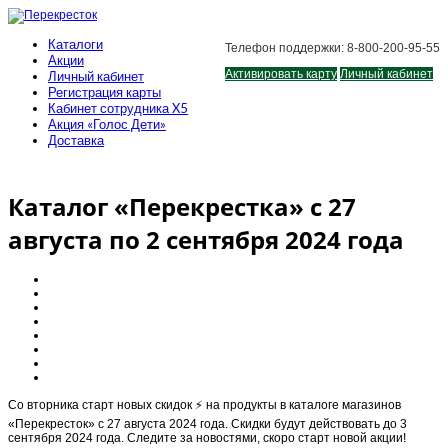
Каталоги
Телефон поддержки: 8-800-200-95-55
Акции
Активировать карту
Личный кабинет
Личный кабинет
Регистрация карты
Кабинет сотрудника X5
Акция «Голос Дети»
Доставка
Каталог «Перекрестка» с 27
августа по 2 сентября 2024 года
Cо вторника старт новыx скидок ⚡️ на продукты в каталоге магазинов
«Перекресток» с 27 августа 2024 года. Скидки будут действовать до 3
сентября 2024 года. Следите за новостями, скоро старт новой акции!