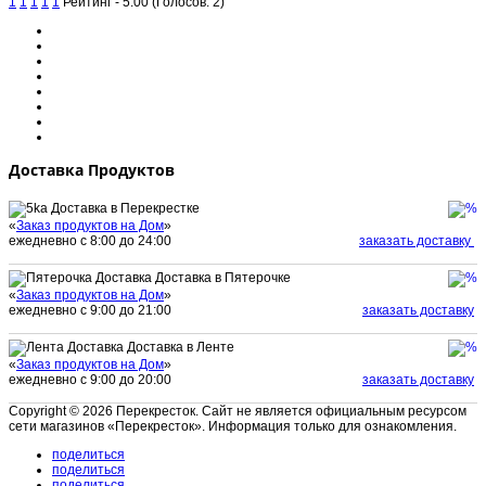
1
1
1
1
1
Рейтинг - 5.00 (Голосов: 2)
Доставка Продуктов
Доставка в Перекрестке
«
Заказ продуктов на Дом
»
ежедневно с 8:00 до 24:00
заказать доставку
Доставка в Пятерочке
«
Заказ продуктов на Дом
»
ежедневно с 9:00 до 21:00
заказать доставку
Доставка в Ленте
«
Заказ продуктов на Дом
»
ежедневно с 9:00 до 20:00
заказать доставку
Copyright © 2026 Перекресток. Сайт не является официальным ресурсом
сети магазинов «Перекресток». Информация только для ознакомления.
поделиться
поделиться
поделиться