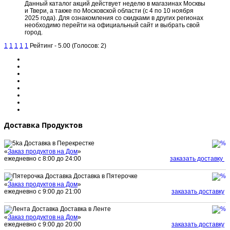
Данный каталог акций действует неделю в магазинах Москвы
и Твери, а также по Московской области (с 4 по 10 ноября
2025 года). Для ознакомления со скидками в других регионах
необходимо перейти на официальный сайт и выбрать свой
город.
1
1
1
1
1
Рейтинг - 5.00 (Голосов: 2)
Доставка Продуктов
Доставка в Перекрестке
«
Заказ продуктов на Дом
»
ежедневно с 8:00 до 24:00
заказать доставку
Доставка в Пятерочке
«
Заказ продуктов на Дом
»
ежедневно с 9:00 до 21:00
заказать доставку
Доставка в Ленте
«
Заказ продуктов на Дом
»
ежедневно с 9:00 до 20:00
заказать доставку