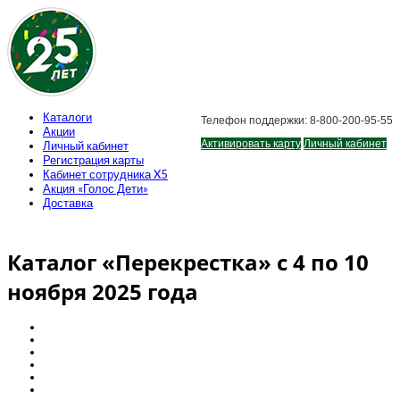
Каталоги
Телефон поддержки: 8-800-200-95-55
Акции
Активировать карту
Личный кабинет
Личный кабинет
Регистрация карты
Кабинет сотрудника X5
Акция «Голос Дети»
Доставка
Каталог «Перекрестка» с 4 по 10
ноября 2025 года