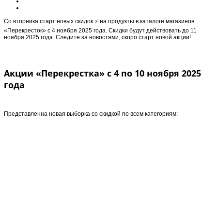
Cо вторника старт новыx скидок ⚡️ на продукты в каталоге магазинов
«Перекресток» с 4 ноября 2025 года. Скидки будут действовать до 11
ноября 2025 года. Следите за новостями, скоро старт новой акции!
Акции «Перекрестка» с 4 по 10 ноября 2025
года
Представленна новая выборка со скидкой по всем категориям: