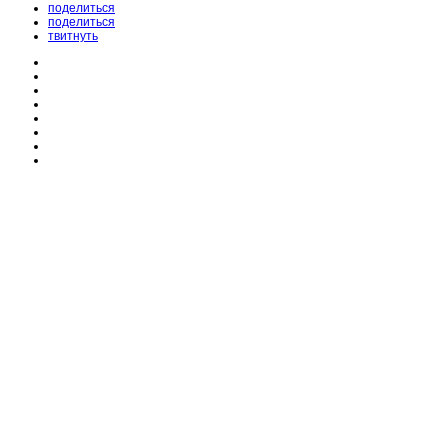
поделиться
поделиться
твитнуть