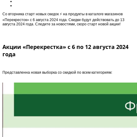
Cо вторника старт новыx скидок ⚡️ на продукты в каталоге магазинов
«Перекресток» с 6 августа 2024 года. Скидки будут действовать до 13
августа 2024 года. Следите за новостями, скоро старт новой акции!
Акции «Перекрестка» с 6 по 12 августа 2024
года
Представленна новая выборка со скидкой по всем категориям: