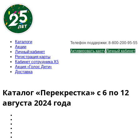
Каталоги
Телефон поддержки: 8-800-200-95-55
Акции
Активировать карту
Личный кабинет
Личный кабинет
Регистрация карты
Кабинет сотрудника X5
Акция «Голос Дети»
Доставка
Каталог «Перекрестка» с 6 по 12
августа 2024 года