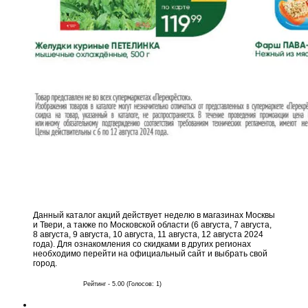
Данный каталог акций действует неделю в магазинах Москвы
и Твери, а также по Московской области (6 августа, 7 августа,
8 августа, 9 августа, 10 августа, 11 августа, 12 августа 2024
года). Для ознакомления со скидками в других регионах
необходимо перейти на официальный сайт и выбрать свой
город.
Рейтинг - 5.00 (Голосов: 1)