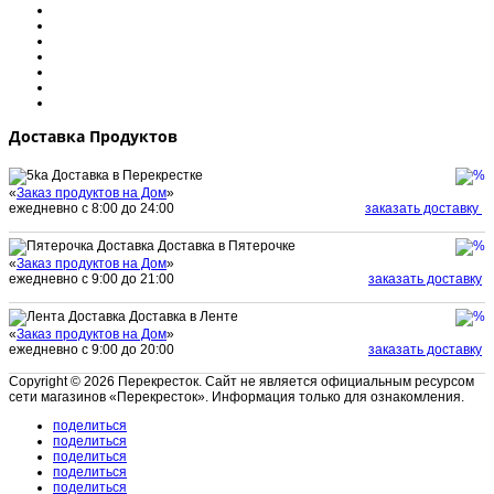
Доставка Продуктов
Доставка в Перекрестке
«
Заказ продуктов на Дом
»
ежедневно с 8:00 до 24:00
заказать доставку
Доставка в Пятерочке
«
Заказ продуктов на Дом
»
ежедневно с 9:00 до 21:00
заказать доставку
Доставка в Ленте
«
Заказ продуктов на Дом
»
ежедневно с 9:00 до 20:00
заказать доставку
Copyright © 2026 Перекресток. Сайт не является официальным ресурсом
сети магазинов «Перекресток». Информация только для ознакомления.
поделиться
поделиться
поделиться
поделиться
поделиться