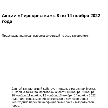
Акции «Перекрестка» с 8 по 14 ноября 2022
года
Представленна новая выборка со скидкой по всем категориям:
Данный каталог акций действует неделю в магазинах Москвы
и Твери, а также по Московской области (8 ноября, 9 ноября,
10 ноября, 11 ноября, 12 ноября, 13 ноября, 14 ноября 2022
года). Для ознакомления со скидками в других регионах
необходимо перейти на официальный сайт и выбрать свой
город.