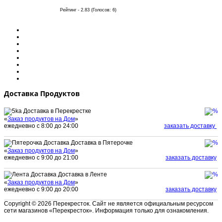
Рейтинг - 2.83 (Голосов: 6)
Доставка Продуктов
Доставка в Перекрестке
«
Заказ продуктов на Дом
»
ежедневно с 8:00 до 24:00
заказать доставку
Доставка в Пятерочке
«
Заказ продуктов на Дом
»
ежедневно с 9:00 до 21:00
заказать доставку
Доставка в Ленте
«
Заказ продуктов на Дом
»
ежедневно с 9:00 до 20:00
заказать доставку
Copyright © 2026 Перекресток. Сайт не является официальным ресурсом
сети магазинов «Перекресток». Информация только для ознакомления.