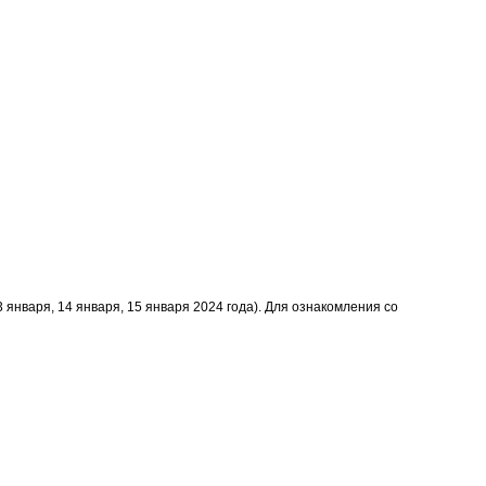
3 января, 14 января, 15 января 2024 года). Для ознакомления со