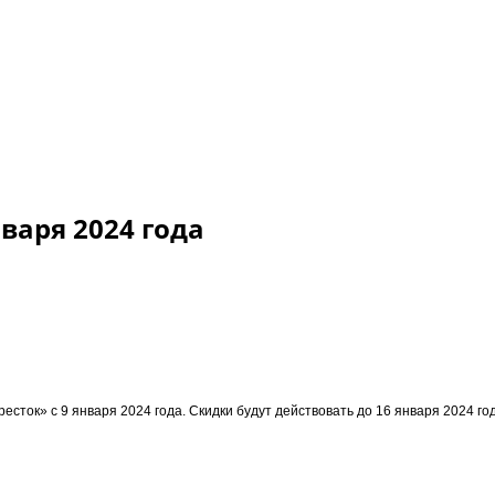
нваря 2024 года
ресток» с 9 января 2024 года. Скидки будут действовать до 16 января 2024 го